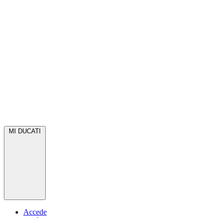
MI DUCATI
Accede