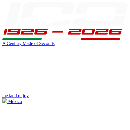
A Century Made of Seconds
the land of joy
México