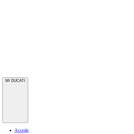
MI DUCATI
Accede