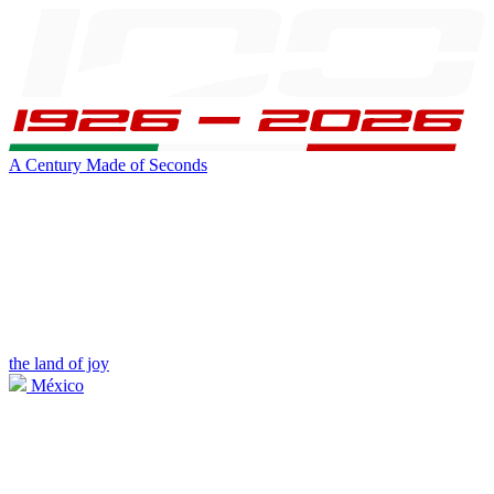
A Century Made of Seconds
the land of joy
México