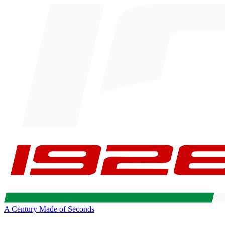
A Century Made of Seconds