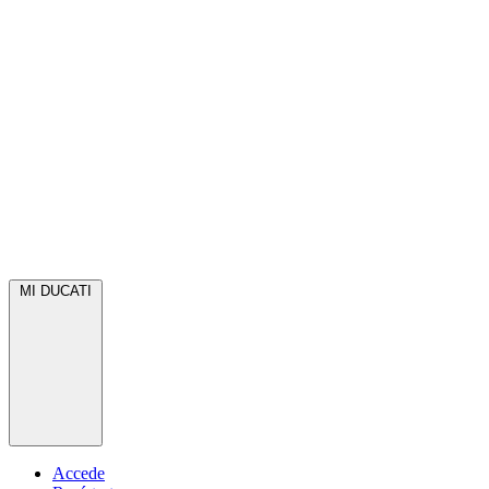
MI DUCATI
Accede