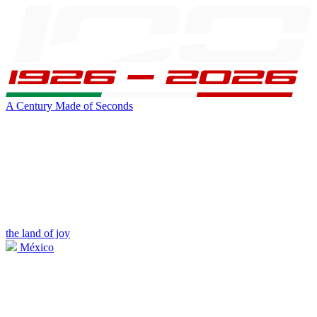
A Century Made of Seconds
the land of joy
México