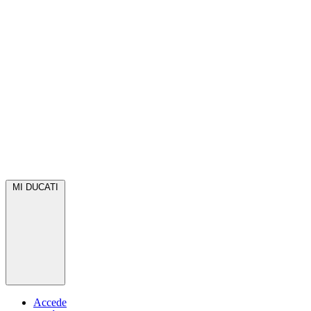
MI DUCATI
Accede