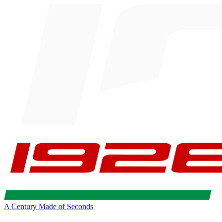
A Century Made of Seconds