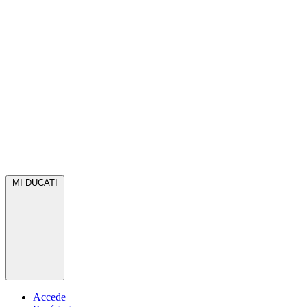
MI DUCATI
Accede