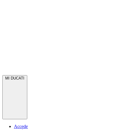
MI DUCATI
Accede