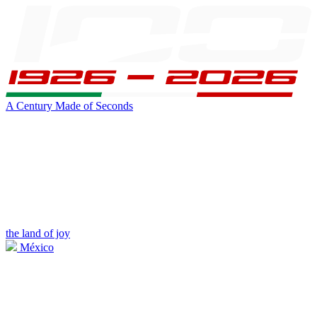
A Century Made of Seconds
the land of joy
México