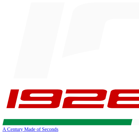
A Century Made of Seconds