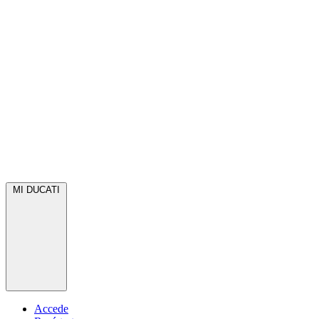
MI DUCATI
Accede