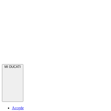
MI DUCATI
Accede