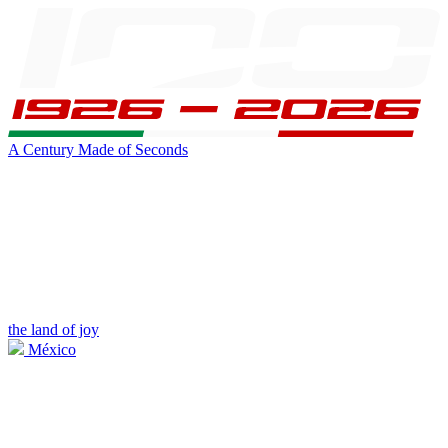
A Century Made of Seconds
the land of joy
México