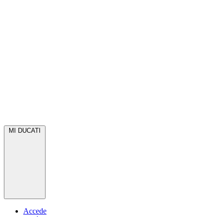
MI DUCATI
Accede