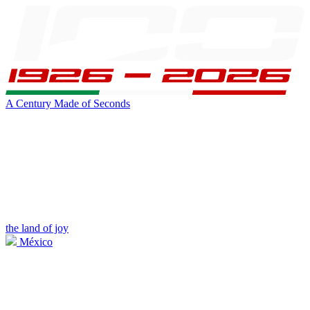
A Century Made of Seconds
the land of joy
México