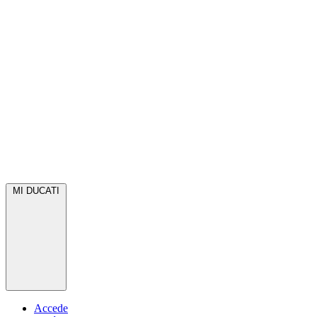
MI DUCATI
Accede