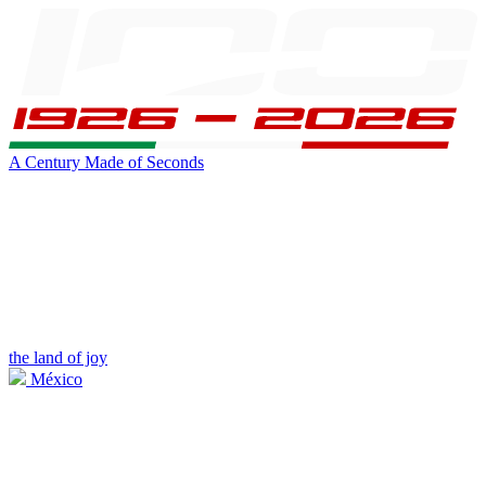
A Century Made of Seconds
the land of joy
México