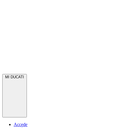
MI DUCATI
Accede