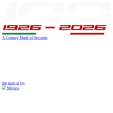
A Century Made of Seconds
the land of joy
México