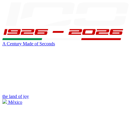
A Century Made of Seconds
the land of joy
México