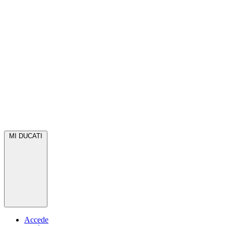
MI DUCATI
Accede