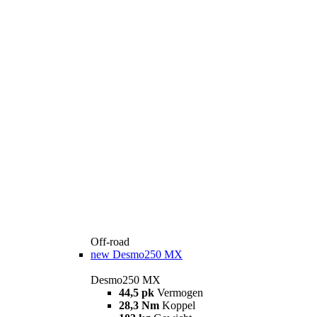
Off-road
new
Desmo250 MX
Desmo250 MX
44,5 pk
Vermogen
28,3 Nm
Koppel