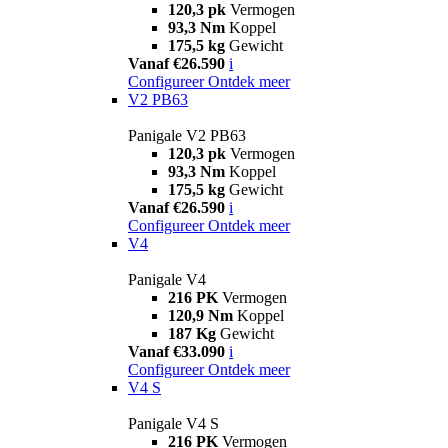
120,3 pk
Vermogen
93,3 Nm
Koppel
175,5 kg
Gewicht
Vanaf €26.590
i
Configureer
Ontdek meer
V2 PB63
Panigale V2 PB63
120,3 pk
Vermogen
93,3 Nm
Koppel
175,5 kg
Gewicht
Vanaf €26.590
i
Configureer
Ontdek meer
V4
Panigale V4
216 PK
Vermogen
120,9 Nm
Koppel
187 Kg
Gewicht
Vanaf €33.090
i
Configureer
Ontdek meer
V4 S
Panigale V4 S
216 PK
Vermogen