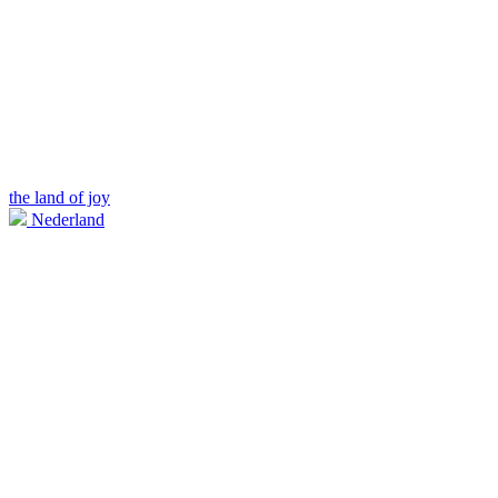
the land of joy
Nederland