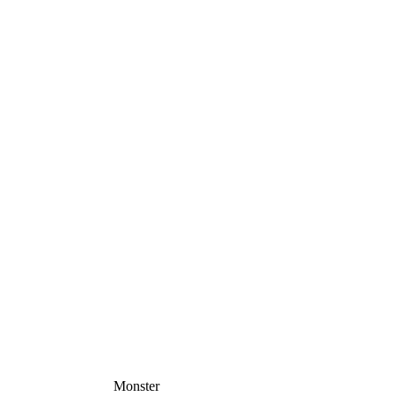
Monster