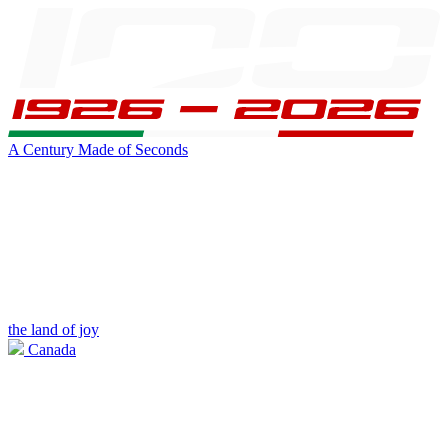
A Century Made of Seconds
the land of joy
Canada