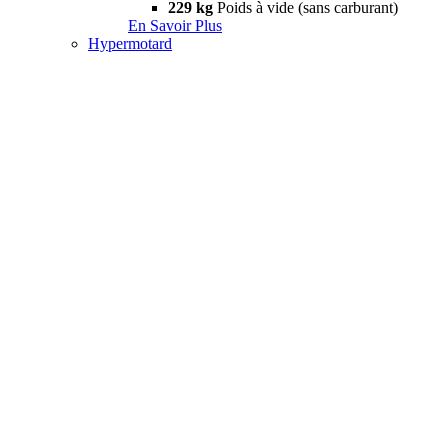
229 kg
Poids à vide (sans carburant)
En Savoir Plus
Hypermotard