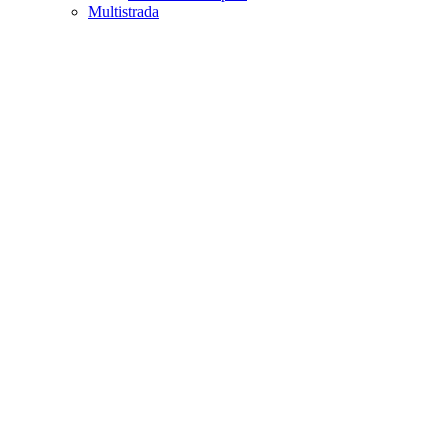
Multistrada