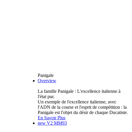
Panigale
Overview
La famille Panigale : L'excellence italienne à
l'état pur.
Un exemple de l'excellence italienne, avec
l'ADN de la course et l'esprit de compétition : la
Panigale est l'objet du désir de chaque Ducatiste.
En Savoir Plus
new
V2 MM93