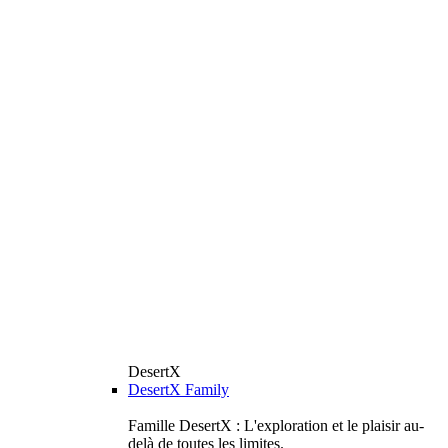
DesertX
DesertX Family
Famille DesertX : L'exploration et le plaisir au-
delà de toutes les limites.