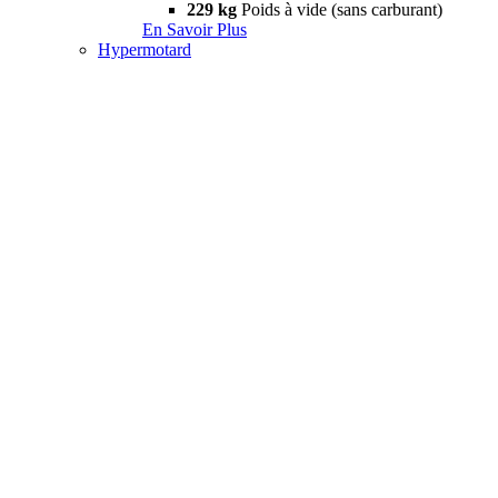
229 kg
Poids à vide (sans carburant)
En Savoir Plus
Hypermotard