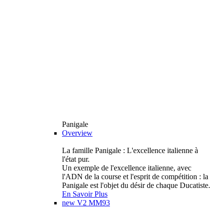
Panigale
Overview
La famille Panigale : L'excellence italienne à
l'état pur.
Un exemple de l'excellence italienne, avec
l'ADN de la course et l'esprit de compétition : la
Panigale est l'objet du désir de chaque Ducatiste.
En Savoir Plus
new
V2 MM93