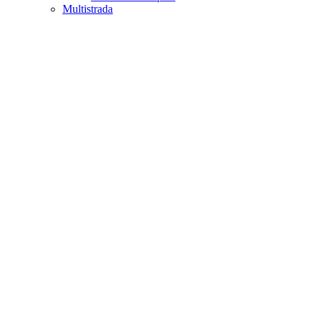
Multistrada