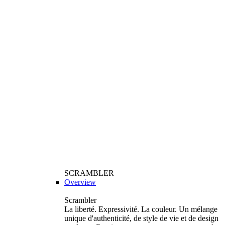
SCRAMBLER
Overview
Scrambler
La liberté. Expressivité. La couleur. Un mélange
unique d'authenticité, de style de vie et de design