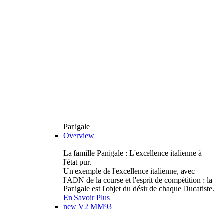
Panigale
Overview
La famille Panigale : L'excellence italienne à
l'état pur.
Un exemple de l'excellence italienne, avec
l'ADN de la course et l'esprit de compétition : la
Panigale est l'objet du désir de chaque Ducatiste.
En Savoir Plus
new
V2 MM93