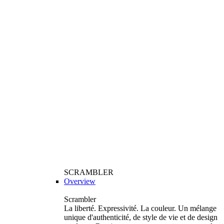
SCRAMBLER
Overview
Scrambler
La liberté. Expressivité. La couleur. Un mélange
unique d'authenticité, de style de vie et de design