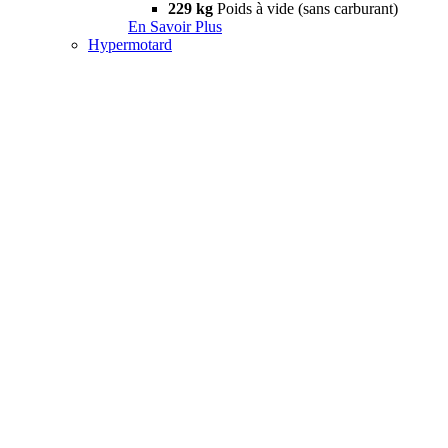
229 kg
Poids à vide (sans carburant)
En Savoir Plus
Hypermotard