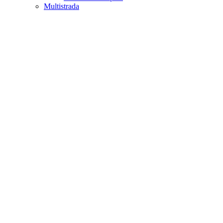
Multistrada