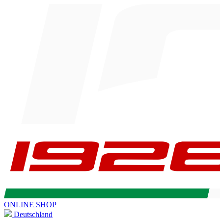
ONLINE SHOP
Deutschland