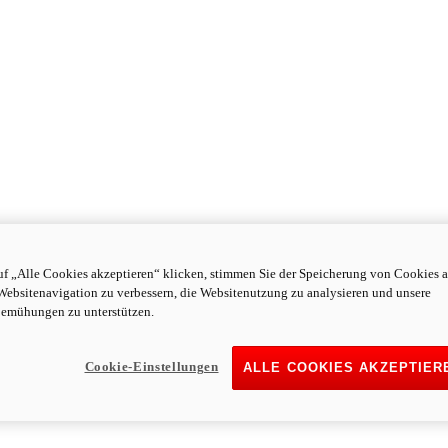
f „Alle Cookies akzeptieren“ klicken, stimmen Sie der Speicherung von Cookies a
Websitenavigation zu verbessern, die Websitenutzung zu analysieren und unsere
emühungen zu unterstützen.
Cookie-Einstellungen
ALLE COOKIES AKZEPTIER