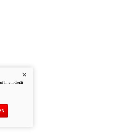
uf Ihrem Gerät
EN