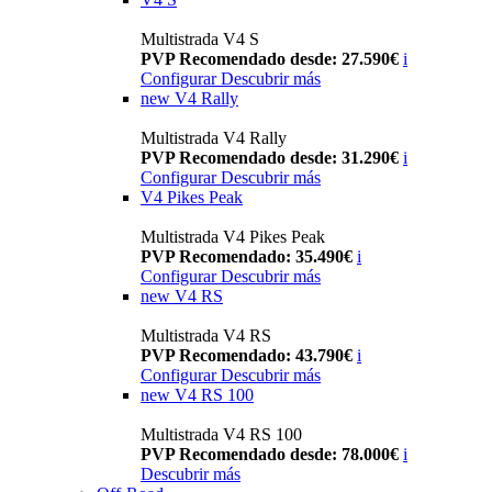
Multistrada V4 S
PVP Recomendado desde: 27.590€
i
Configurar
Descubrir más
new
V4 Rally
Multistrada V4 Rally
PVP Recomendado desde: 31.290€
i
Configurar
Descubrir más
V4 Pikes Peak
Multistrada V4 Pikes Peak
PVP Recomendado: 35.490€
i
Configurar
Descubrir más
new
V4 RS
Multistrada V4 RS
PVP Recomendado: 43.790€
i
Configurar
Descubrir más
new
V4 RS 100
Multistrada V4 RS 100
PVP Recomendado desde: 78.000€
i
Descubrir más