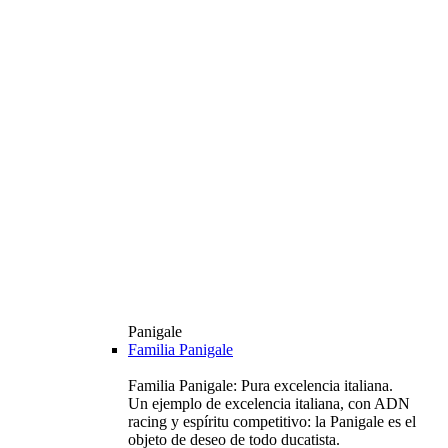
Panigale
Familia Panigale
Familia Panigale: Pura excelencia italiana.
Un ejemplo de excelencia italiana, con ADN
racing y espíritu competitivo: la Panigale es el
objeto de deseo de todo ducatista.