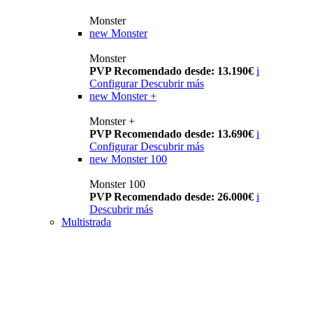
Monster
new
Monster
Monster
PVP Recomendado desde: 13.190€
i
Configurar
Descubrir más
new
Monster +
Monster +
PVP Recomendado desde: 13.690€
i
Configurar
Descubrir más
new
Monster 100
Monster 100
PVP Recomendado desde: 26.000€
i
Descubrir más
Multistrada