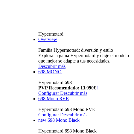
Hypermotard
Overview
Familia Hypermotard: diversión y estilo
Explora la gama Hypermotard y elige el modelo
que mejor se adapte a tus necesidades.
Descubrir más
698 MONO
Hypermotard 698
PVP Recomendado: 13.990€
i
Configurar
Descubrir más
698 Mono RVE
Hypermotard 698 Mono RVE
Configurar
Descubrir más
new
698 Mono Black
Hypermotard 698 Mono Black