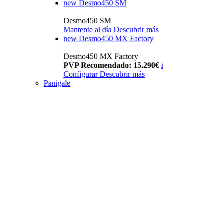
new
Desmo450 SM
Desmo450 SM
Mantente al día
Descubrir más
new
Desmo450 MX Factory
Desmo450 MX Factory
PVP Recomendado: 15.290€
i
Configurar
Descubrir más
Panigale