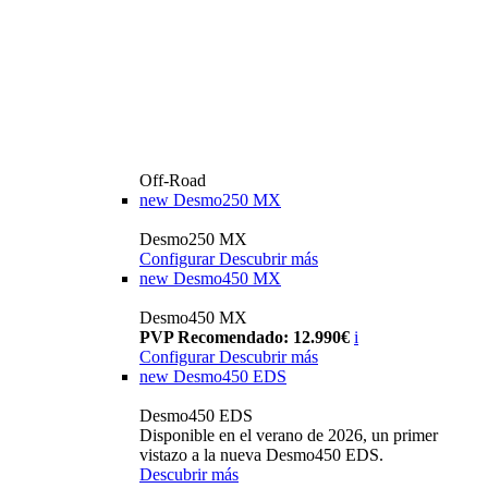
Off-Road
new
Desmo250 MX
Desmo250 MX
Configurar
Descubrir más
new
Desmo450 MX
Desmo450 MX
PVP Recomendado: 12.990€
i
Configurar
Descubrir más
new
Desmo450 EDS
Desmo450 EDS
Disponible en el verano de 2026, un primer
vistazo a la nueva Desmo450 EDS.
Descubrir más