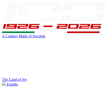
A Century Made of Seconds
The Land of Joy
España