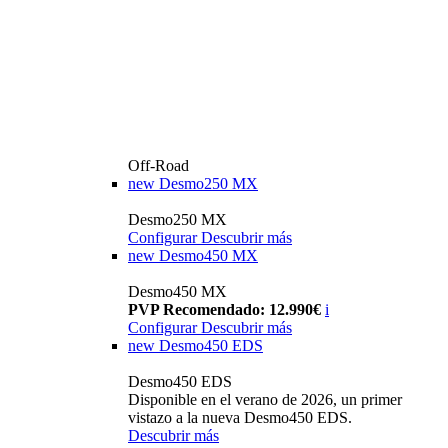
Off-Road
new
Desmo250 MX
Desmo250 MX
Configurar
Descubrir más
new
Desmo450 MX
Desmo450 MX
PVP Recomendado: 12.990€
i
Configurar
Descubrir más
new
Desmo450 EDS
Desmo450 EDS
Disponible en el verano de 2026, un primer
vistazo a la nueva Desmo450 EDS.
Descubrir más