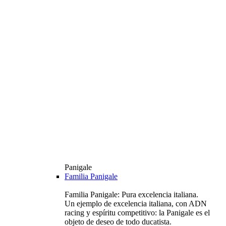
Panigale
Familia Panigale
Familia Panigale: Pura excelencia italiana.
Un ejemplo de excelencia italiana, con ADN
racing y espíritu competitivo: la Panigale es el
objeto de deseo de todo ducatista.