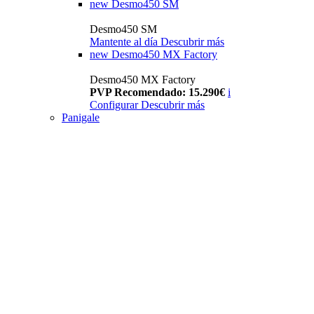
new
Desmo450 SM
Desmo450 SM
Mantente al día
Descubrir más
new
Desmo450 MX Factory
Desmo450 MX Factory
PVP Recomendado: 15.290€
i
Configurar
Descubrir más
Panigale