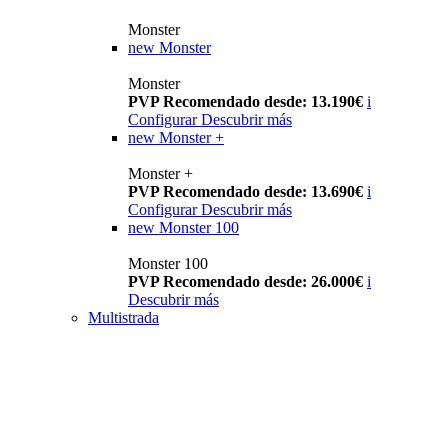
Monster
new
Monster
Monster
PVP Recomendado desde: 13.190€
i
Configurar
Descubrir más
new
Monster +
Monster +
PVP Recomendado desde: 13.690€
i
Configurar
Descubrir más
new
Monster 100
Monster 100
PVP Recomendado desde: 26.000€
i
Descubrir más
Multistrada