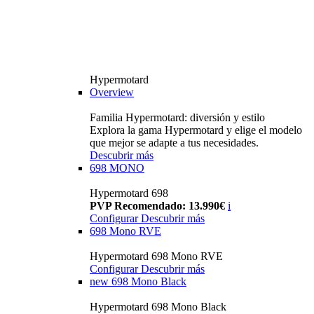
Hypermotard
Overview
Familia Hypermotard: diversión y estilo
Explora la gama Hypermotard y elige el modelo
que mejor se adapte a tus necesidades.
Descubrir más
698 MONO
Hypermotard 698
PVP Recomendado: 13.990€
i
Configurar
Descubrir más
698 Mono RVE
Hypermotard 698 Mono RVE
Configurar
Descubrir más
new
698 Mono Black
Hypermotard 698 Mono Black