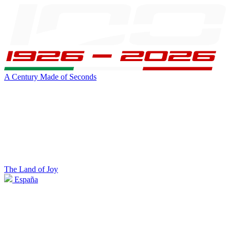
A Century Made of Seconds
The Land of Joy
España