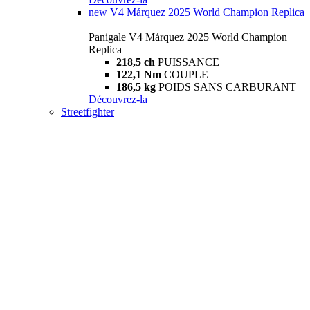
new
V4 Márquez 2025 World Champion Replica
Panigale V4 Márquez 2025 World Champion
Replica
218,5 ch
PUISSANCE
122,1 Nm
COUPLE
186,5 kg
POIDS SANS CARBURANT
Découvrez-la
Streetfighter