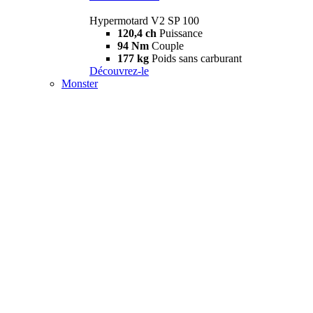
Hypermotard V2 SP 100
120,4 ch
Puissance
94 Nm
Couple
177 kg
Poids sans carburant
Découvrez-le
Monster