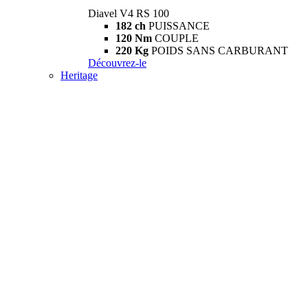
Diavel V4 RS 100
182 ch
PUISSANCE
120 Nm
COUPLE
220 Kg
POIDS SANS CARBURANT
Découvrez-le
Heritage