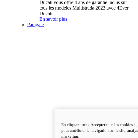
Ducati vous offre 4 ans de garantie inclus sur
tous les modèles Multistrada 2023 avec 4Ever
Ducati.
En savoir plus
Panigale
En cliquant sur « Accepter tous les cookies »,
pour améliorer la navigation sur le site, analys
marketing.