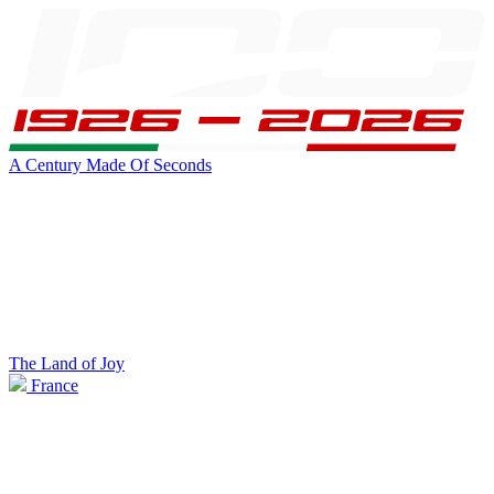
A Century Made Of Seconds
The Land of Joy
France