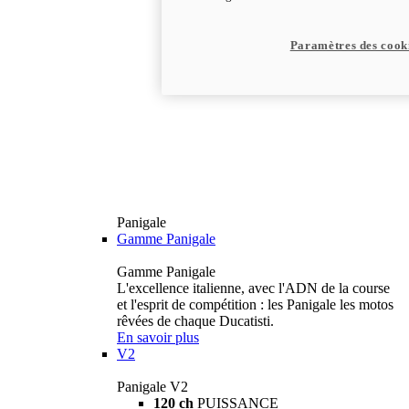
Paramètres des cook
Panigale
Gamme Panigale
Gamme Panigale
L'excellence italienne, avec l'ADN de la course
et l'esprit de compétition : les Panigale les motos
rêvées de chaque Ducatisti.
En savoir plus
V2
Panigale V2
120 ch
PUISSANCE