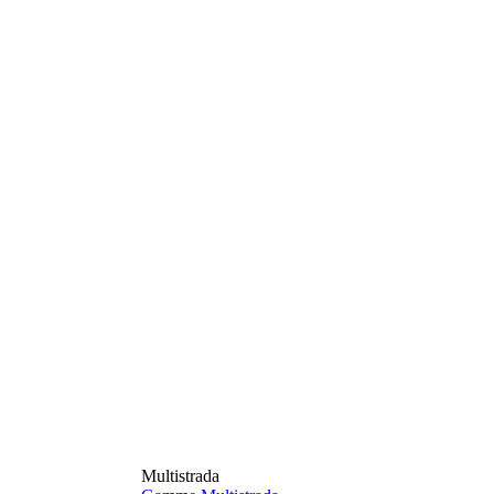
Multistrada