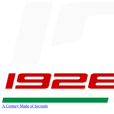
A Century Made of Seconds