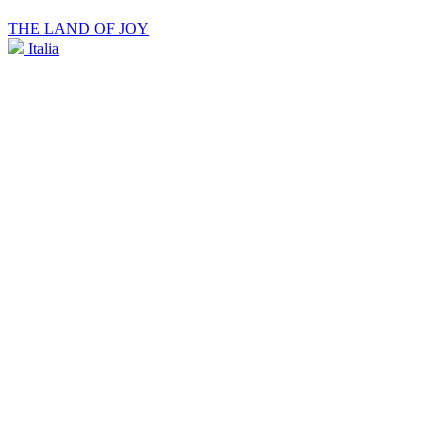
THE LAND OF JOY
Italia