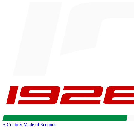
A Century Made of Seconds