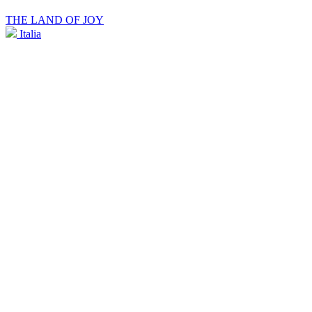
THE LAND OF JOY
Italia