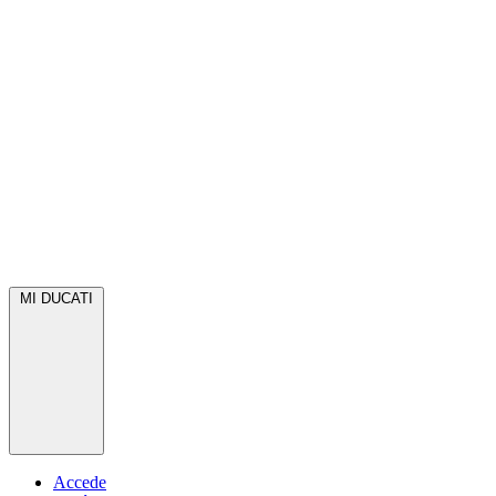
MI DUCATI
Accede