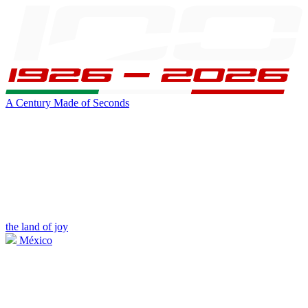
A Century Made of Seconds
the land of joy
México