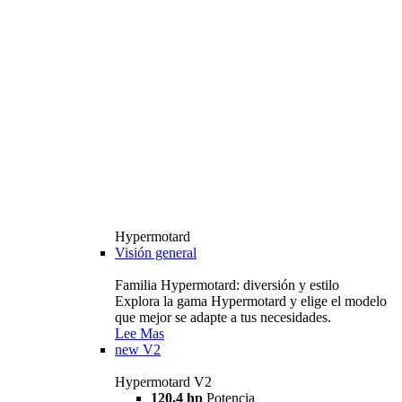
Hypermotard
Visión general
Familia Hypermotard: diversión y estilo
Explora la gama Hypermotard y elige el modelo
que mejor se adapte a tus necesidades.
Lee Mas
new
V2
Hypermotard V2
120,4 hp
Potencia