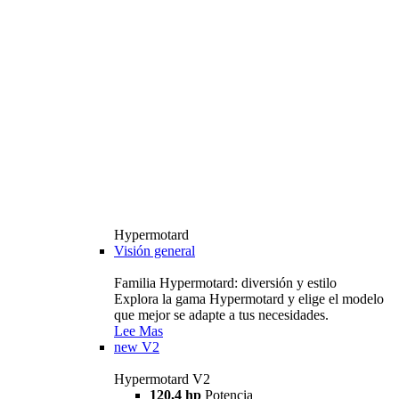
Hypermotard
Visión general
Familia Hypermotard: diversión y estilo
Explora la gama Hypermotard y elige el modelo
que mejor se adapte a tus necesidades.
Lee Mas
new
V2
Hypermotard V2
120,4 hp
Potencia