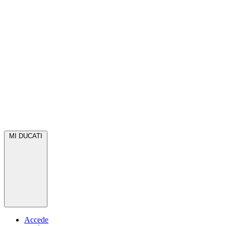
MI DUCATI
Accede