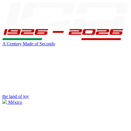
A Century Made of Seconds
the land of joy
México