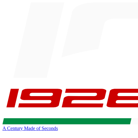
A Century Made of Seconds