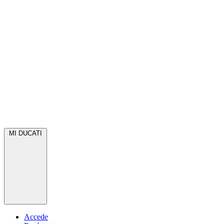
MI DUCATI
Accede