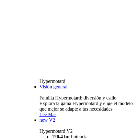
Hypermotard
Visión general
Familia Hypermotard: diversión y estilo
Explora la gama Hypermotard y elige el modelo
que mejor se adapte a tus necesidades.
Lee Mas
new
V2
Hypermotard V2
120,4 hp
Potencia