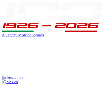
A Century Made of Seconds
the land of joy
México