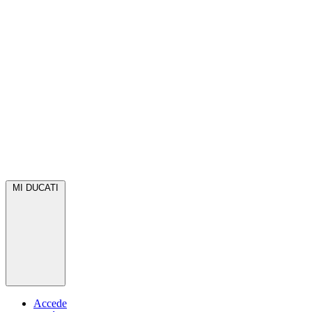
MI DUCATI
Accede