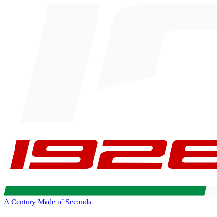
A Century Made of Seconds