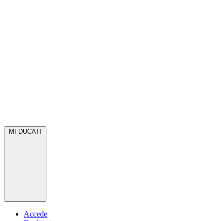
MI DUCATI
Accede