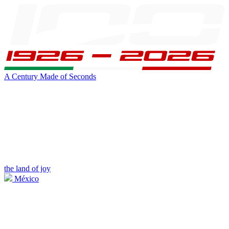
A Century Made of Seconds
the land of joy
México