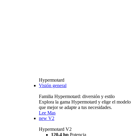
Hypermotard
Visión general
Familia Hypermotard: diversión y estilo
Explora la gama Hypermotard y elige el modelo
que mejor se adapte a tus necesidades.
Lee Mas
new
V2
Hypermotard V2
120,4 hp
Potencia