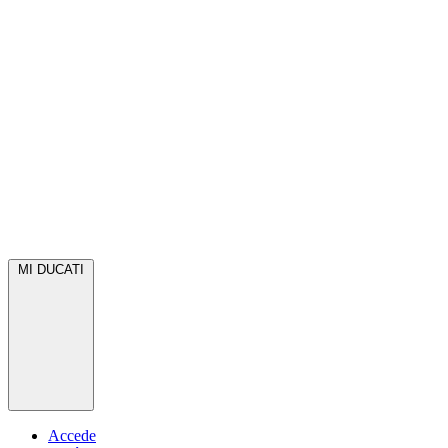
MI DUCATI
Accede