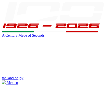
A Century Made of Seconds
the land of joy
México