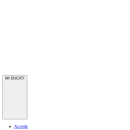
MI DUCATI
Accede