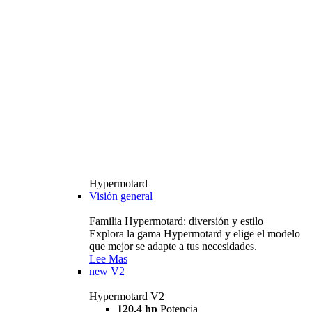
Hypermotard
Visión general
Familia Hypermotard: diversión y estilo
Explora la gama Hypermotard y elige el modelo
que mejor se adapte a tus necesidades.
Lee Mas
new
V2
Hypermotard V2
120,4 hp
Potencia