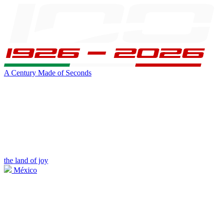
A Century Made of Seconds
the land of joy
México