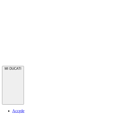
MI DUCATI
Accede