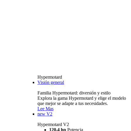
Hypermotard
Visión general
Familia Hypermotard: diversión y estilo
Explora la gama Hypermotard y elige el modelo
que mejor se adapte a tus necesidades.
Lee Mas
new
V2
Hypermotard V2
120,4 hp
Potencia