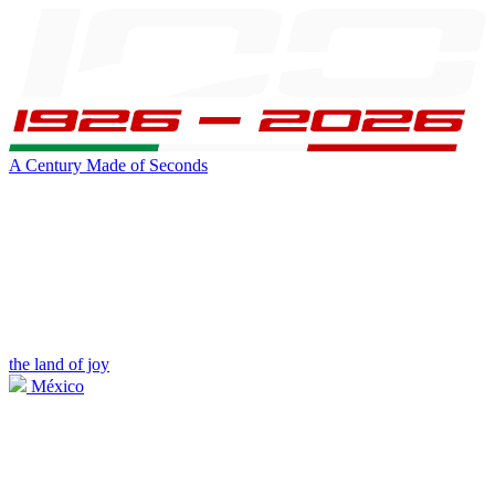
A Century Made of Seconds
the land of joy
México