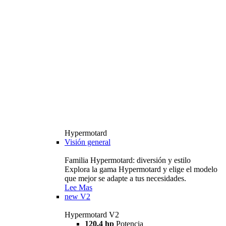
Hypermotard
Visión general
Familia Hypermotard: diversión y estilo
Explora la gama Hypermotard y elige el modelo
que mejor se adapte a tus necesidades.
Lee Mas
new
V2
Hypermotard V2
120,4 hp
Potencia