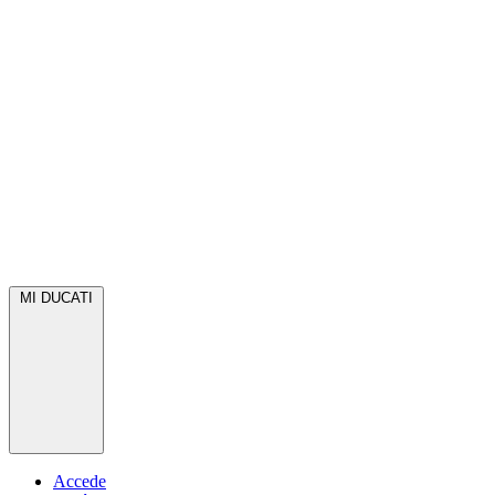
MI DUCATI
Accede