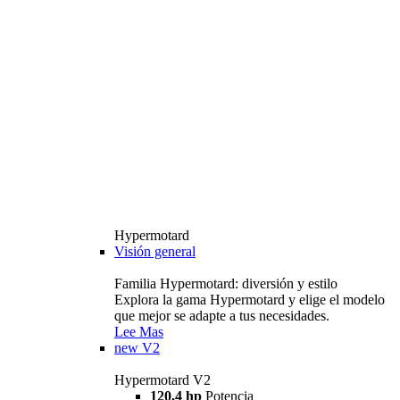
Hypermotard
Visión general
Familia Hypermotard: diversión y estilo
Explora la gama Hypermotard y elige el modelo
que mejor se adapte a tus necesidades.
Lee Mas
new
V2
Hypermotard V2
120,4 hp
Potencia