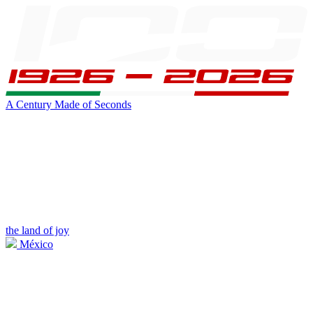
A Century Made of Seconds
the land of joy
México