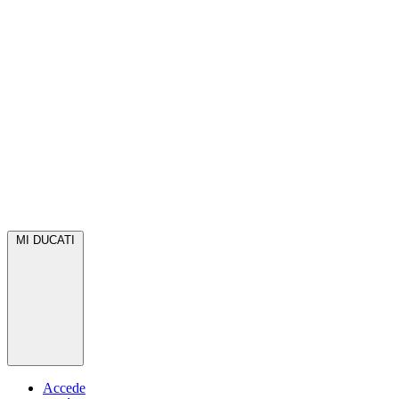
MI DUCATI
Accede