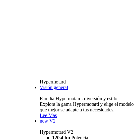
Hypermotard
Visión general
Familia Hypermotard: diversión y estilo
Explora la gama Hypermotard y elige el modelo
que mejor se adapte a tus necesidades.
Lee Mas
new
V2
Hypermotard V2
120,4 hp
Potencia