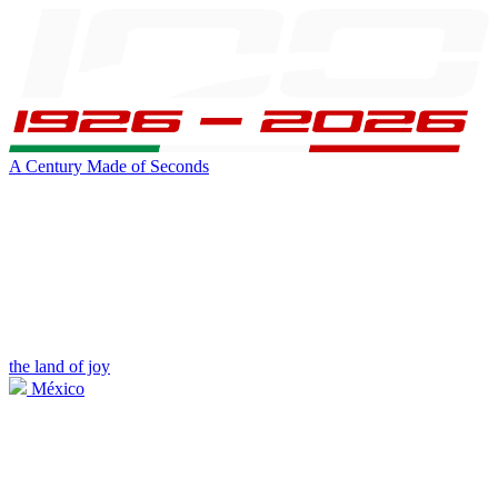
A Century Made of Seconds
the land of joy
México