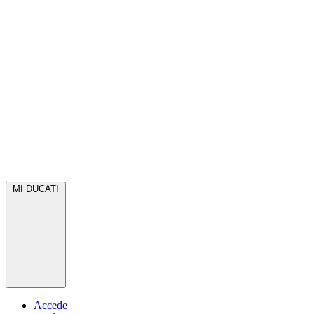
MI DUCATI
Accede