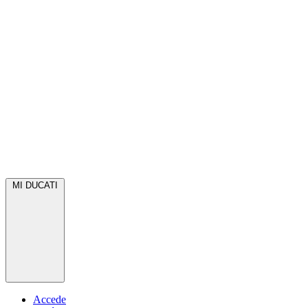
MI DUCATI
Accede