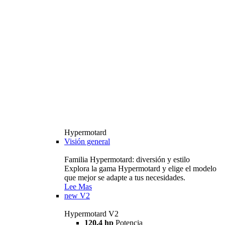
Hypermotard
Visión general
Familia Hypermotard: diversión y estilo
Explora la gama Hypermotard y elige el modelo
que mejor se adapte a tus necesidades.
Lee Mas
new
V2
Hypermotard V2
120,4 hp
Potencia