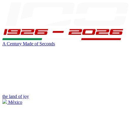
A Century Made of Seconds
the land of joy
México