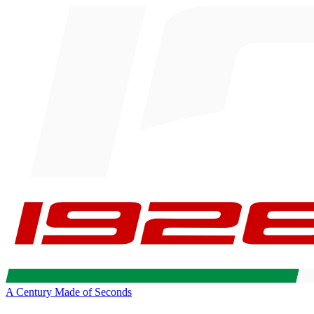
A Century Made of Seconds