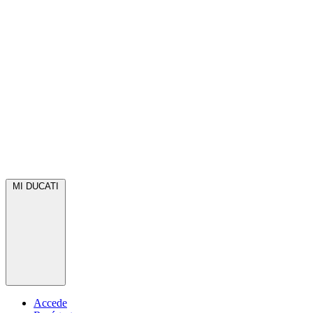
MI DUCATI
Accede