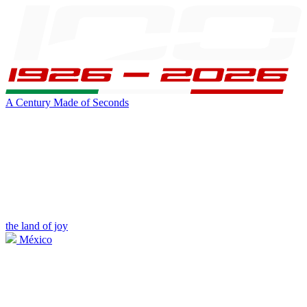
A Century Made of Seconds
the land of joy
México