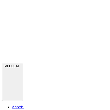
MI DUCATI
Accede