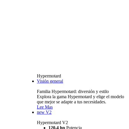
Hypermotard
Visión general
Familia Hypermotard: diversión y estilo
Explora la gama Hypermotard y elige el modelo
que mejor se adapte a tus necesidades.
Lee Mas
new
V2
Hypermotard V2
120,4 hp
Potencia