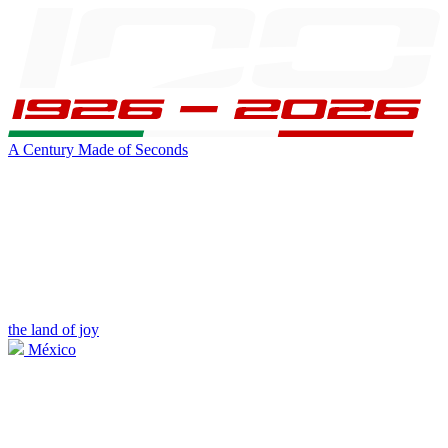
A Century Made of Seconds
the land of joy
México