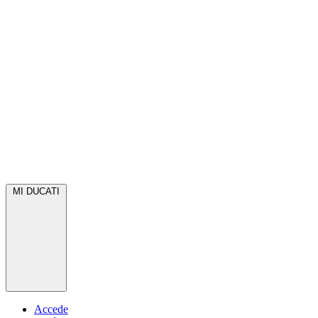
MI DUCATI
Accede