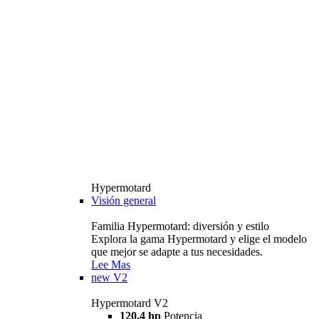
Hypermotard
Visión general
Familia Hypermotard: diversión y estilo
Explora la gama Hypermotard y elige el modelo
que mejor se adapte a tus necesidades.
Lee Mas
new
V2
Hypermotard V2
120,4 hp
Potencia