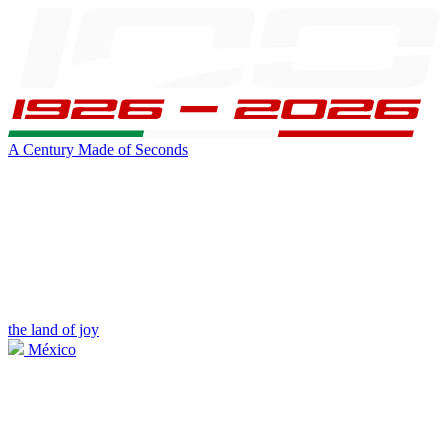
A Century Made of Seconds
the land of joy
México