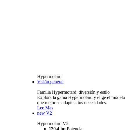
Hypermotard
Visión general
Familia Hypermotard: diversión y estilo
Explora la gama Hypermotard y elige el modelo
que mejor se adapte a tus necesidades.
Lee Mas
new
V2
Hypermotard V2
120,4 hp
Potencia