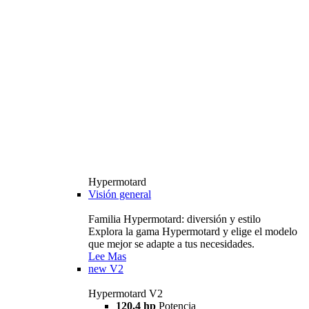
Hypermotard
Visión general
Familia Hypermotard: diversión y estilo
Explora la gama Hypermotard y elige el modelo
que mejor se adapte a tus necesidades.
Lee Mas
new
V2
Hypermotard V2
120,4 hp
Potencia