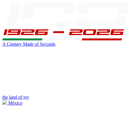
A Century Made of Seconds
the land of joy
México