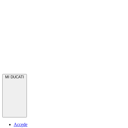
MI DUCATI
Accede