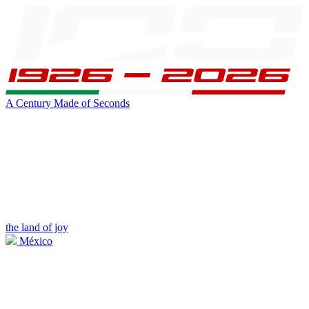
A Century Made of Seconds
the land of joy
México