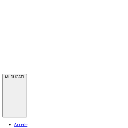
MI DUCATI
Accede