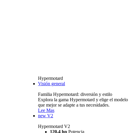
Hypermotard
Visión general
Familia Hypermotard: diversión y estilo
Explora la gama Hypermotard y elige el modelo
que mejor se adapte a tus necesidades.
Lee Mas
new
V2
Hypermotard V2
120,4 hp
Potencia