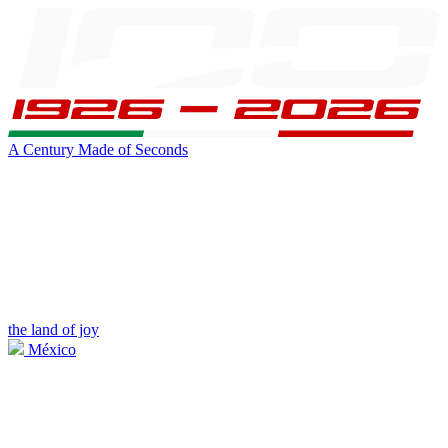
A Century Made of Seconds
the land of joy
México