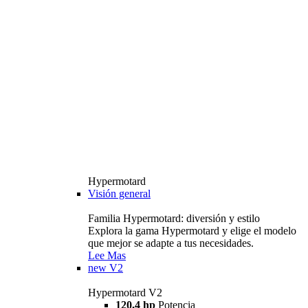
Hypermotard
Visión general
Familia Hypermotard: diversión y estilo
Explora la gama Hypermotard y elige el modelo
que mejor se adapte a tus necesidades.
Lee Mas
new
V2
Hypermotard V2
120,4 hp
Potencia