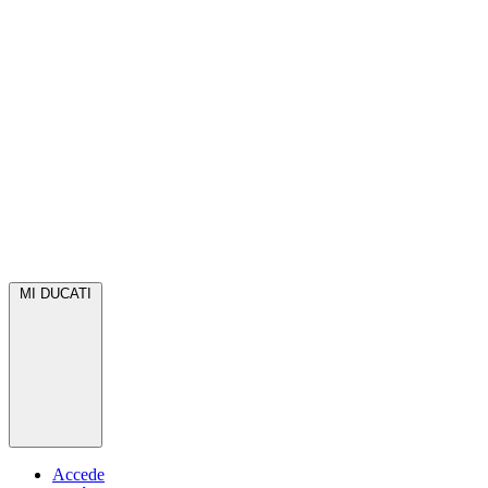
MI DUCATI
Accede