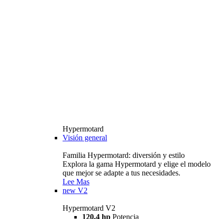
Hypermotard
Visión general
Familia Hypermotard: diversión y estilo
Explora la gama Hypermotard y elige el modelo
que mejor se adapte a tus necesidades.
Lee Mas
new
V2
Hypermotard V2
120,4 hp
Potencia