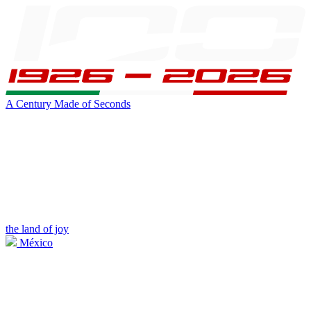
A Century Made of Seconds
the land of joy
México