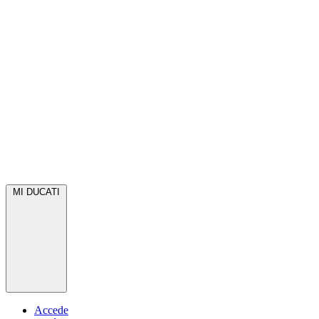
MI DUCATI
Accede