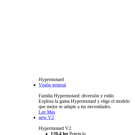
Hypermotard
Visión general
Familia Hypermotard: diversión y estilo
Explora la gama Hypermotard y elige el modelo
que mejor se adapte a tus necesidades.
Lee Mas
new
V2
Hypermotard V2
120,4 hp
Potencia