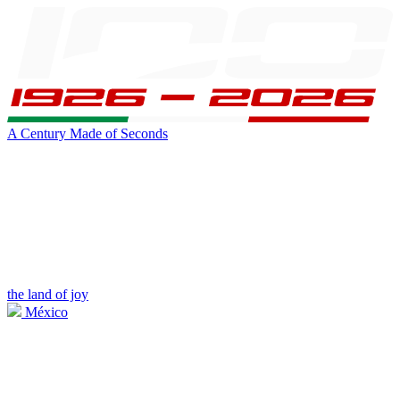
A Century Made of Seconds
the land of joy
México