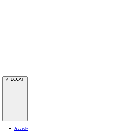
MI DUCATI
Accede