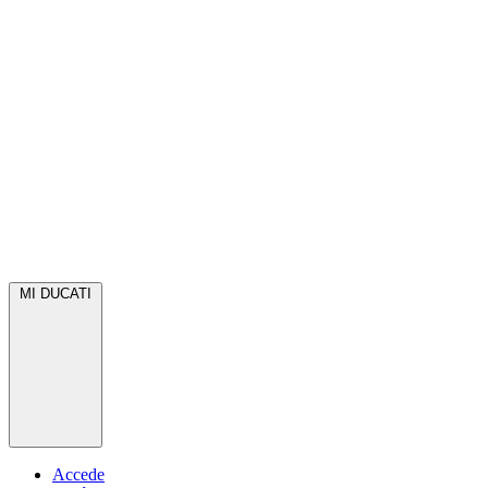
MI DUCATI
Accede