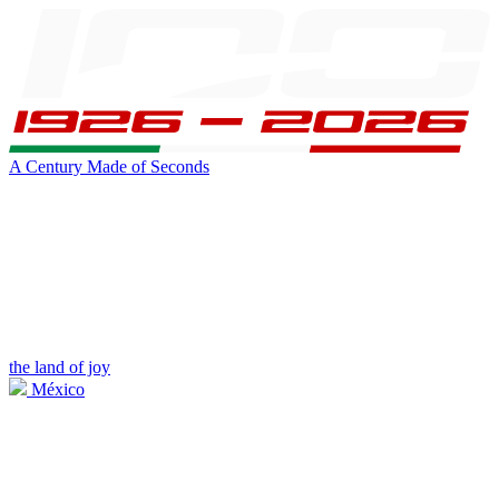
A Century Made of Seconds
the land of joy
México