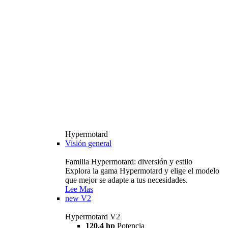
Hypermotard
Visión general
Familia Hypermotard: diversión y estilo
Explora la gama Hypermotard y elige el modelo
que mejor se adapte a tus necesidades.
Lee Mas
new
V2
Hypermotard V2
120,4 hp
Potencia