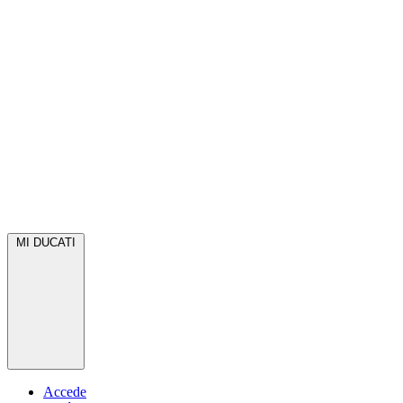
MI DUCATI
Accede