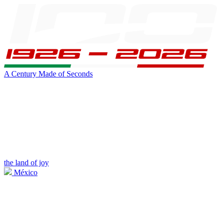
A Century Made of Seconds
the land of joy
México