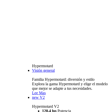
Hypermotard
Visión general
Familia Hypermotard: diversión y estilo
Explora la gama Hypermotard y elige el modelo
que mejor se adapte a tus necesidades.
Lee Mas
new
V2
Hypermotard V2
120,4 hp
Potencia