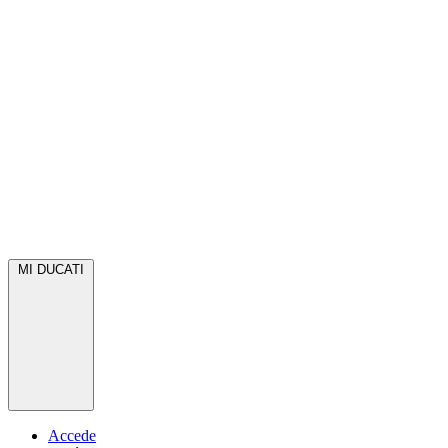
MI DUCATI
Accede