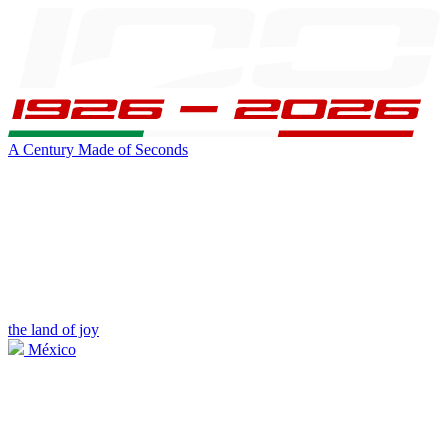
A Century Made of Seconds
the land of joy
México