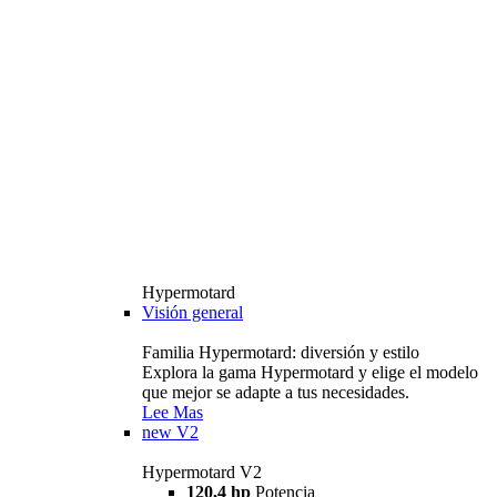
Hypermotard
Visión general
Familia Hypermotard: diversión y estilo
Explora la gama Hypermotard y elige el modelo
que mejor se adapte a tus necesidades.
Lee Mas
new
V2
Hypermotard V2
120,4 hp
Potencia