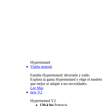
Hypermotard
Visión general
Familia Hypermotard: diversión y estilo
Explora la gama Hypermotard y elige el modelo
que mejor se adapte a tus necesidades.
Lee Mas
new
V2
Hypermotard V2
120,4 hp
Potencia