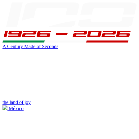
A Century Made of Seconds
the land of joy
México