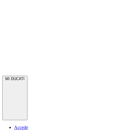
MI DUCATI
Accede