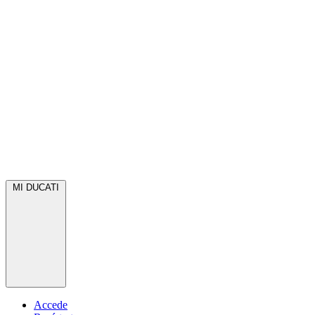
MI DUCATI
Accede