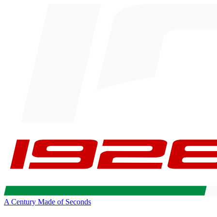
A Century Made of Seconds