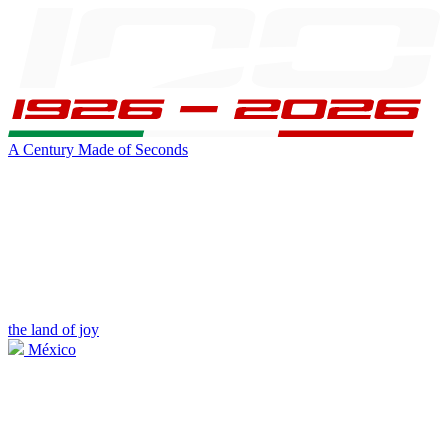
A Century Made of Seconds
the land of joy
México