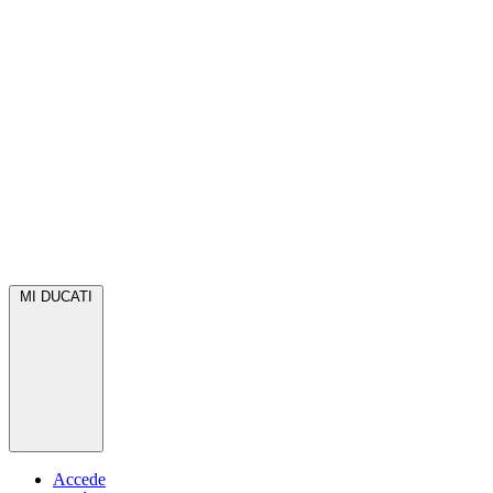
MI DUCATI
Accede