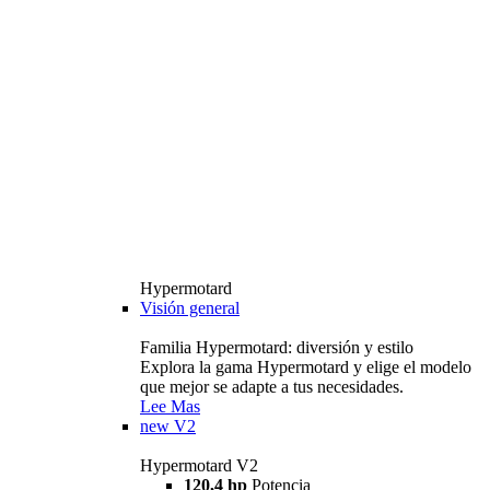
Hypermotard
Visión general
Familia Hypermotard: diversión y estilo
Explora la gama Hypermotard y elige el modelo
que mejor se adapte a tus necesidades.
Lee Mas
new
V2
Hypermotard V2
120,4 hp
Potencia