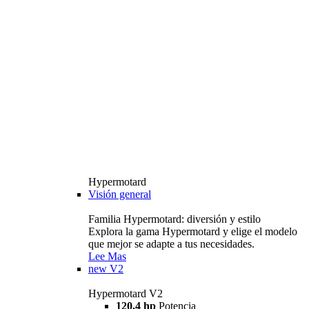
Hypermotard
Visión general
Familia Hypermotard: diversión y estilo
Explora la gama Hypermotard y elige el modelo
que mejor se adapte a tus necesidades.
Lee Mas
new
V2
Hypermotard V2
120,4 hp
Potencia