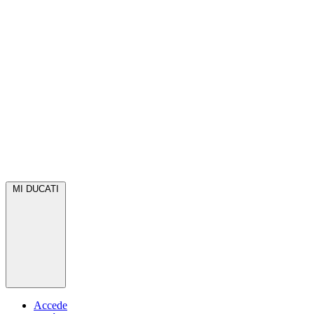
MI DUCATI
Accede