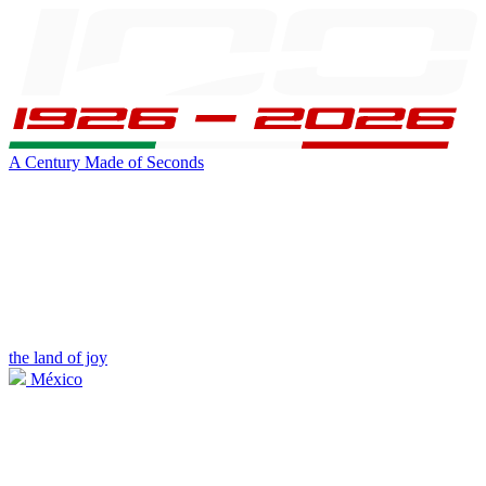
A Century Made of Seconds
the land of joy
México